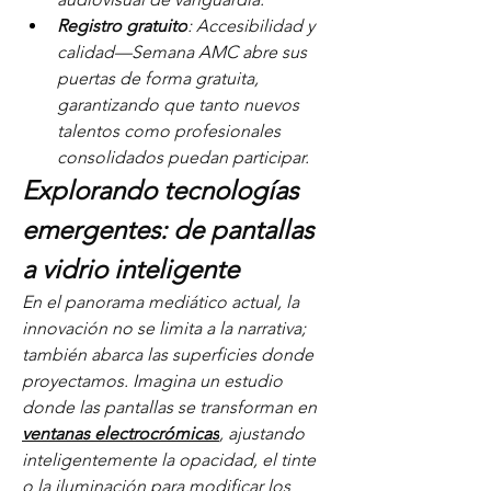
Registro gratuito
: Accesibilidad y 
calidad—Semana AMC abre sus 
puertas de forma gratuita, 
garantizando que tanto nuevos 
talentos como profesionales 
consolidados puedan participar.
Explorando tecnologías 
emergentes: de pantallas 
a vidrio inteligente
En el panorama mediático actual, la 
innovación no se limita a la narrativa; 
también abarca las superficies donde 
proyectamos. Imagina un estudio 
donde las pantallas se transforman en 
ventanas electrocrómicas
, ajustando 
inteligentemente la opacidad, el tinte 
o la iluminación para modificar los 