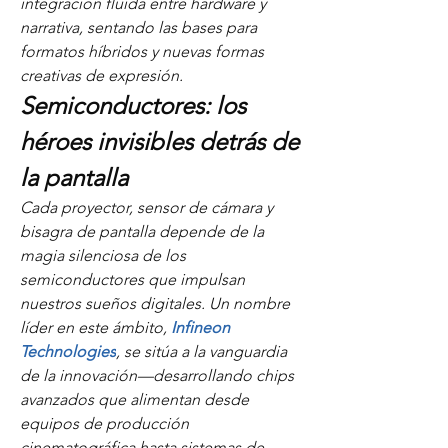
integración fluida entre hardware y 
narrativa, sentando las bases para 
formatos híbridos y nuevas formas 
creativas de expresión.
Semiconductores: los 
héroes invisibles detrás de 
la pantalla
Cada proyector, sensor de cámara y 
bisagra de pantalla depende de la 
magia silenciosa de los 
semiconductores que impulsan 
nuestros sueños digitales. Un nombre 
líder en este ámbito, 
Infineon 
Technologies
, se sitúa a la vanguardia 
de la innovación—desarrollando chips 
avanzados que alimentan desde 
equipos de producción 
cinematográfica hasta sistemas de 