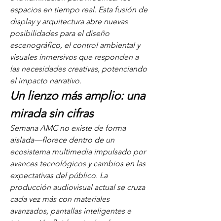
espacios en tiempo real. Esta fusión de 
display y arquitectura abre nuevas 
posibilidades para el diseño 
escenográfico, el control ambiental y 
visuales inmersivos que responden a 
las necesidades creativas, potenciando 
el impacto narrativo.
Un lienzo más amplio: una 
mirada sin cifras
Semana AMC no existe de forma 
aislada—florece dentro de un 
ecosistema multimedia impulsado por 
avances tecnológicos y cambios en las 
expectativas del público. La 
producción audiovisual actual se cruza 
cada vez más con materiales 
avanzados, pantallas inteligentes e 