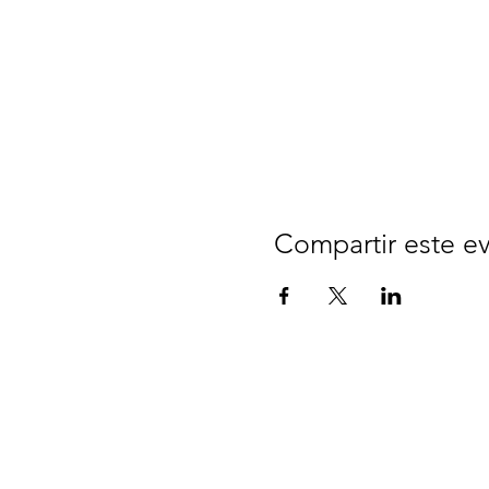
Compartir este e