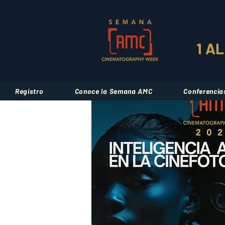
1 A
Registro
Conoce la Semana AMC
Conferencia