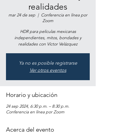
realidades
mar 24 de sep
  |  
Conferencia en línea por
Zoom
HDR para películas mexicanas
independientes, mitos, bondades y
realidades con Víctor Velázquez
Ya no es posible registrarse
Ver otros eventos
Horario y ubicación
24 sep 2024, 6:30 p.m. – 8:30 p.m.
Conferencia en línea por Zoom
Acerca del evento