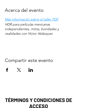
Acerca del evento
Más información sobre el taller PDF
HDR para películas mexicanas
independientes, mitos, bondades y
realidades con Víctor Velázquez
Compartir este evento
TÉRMINOS Y CONDICIONES DE
ACCESO